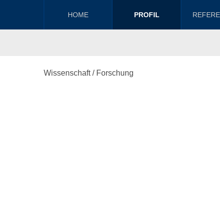
HOME
PROFIL
REFER
Wissenschaft / Forschung